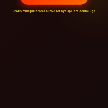
Gratis multiplikatorer aktive for nye spillere denne uge