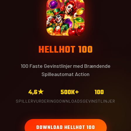
HELLHOT 100
100 Faste Gevinstlinjer med Brændende
Spilleautomat Action
4,6★
500K+
100
SPILLERVURDERING
DOWNLOADS
GEVINSTLINJER
DOWNLOAD HELLHOT 100